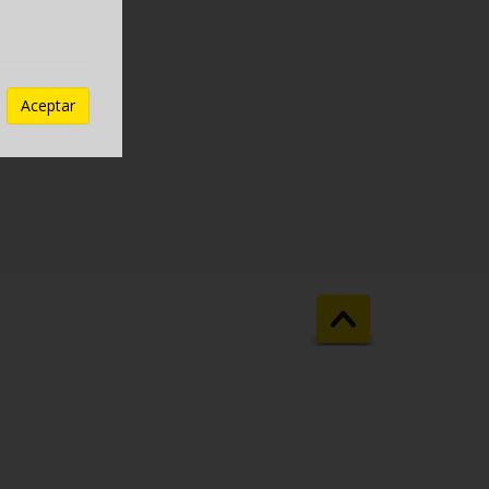
Aceptar