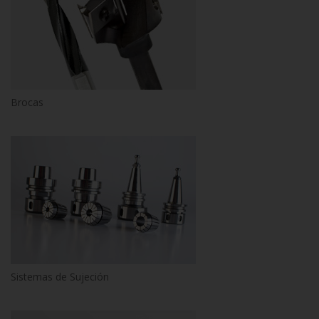
Brocas
Sistemas de Sujeción