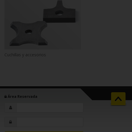
Cuchillas y accesorios
Área Reservada