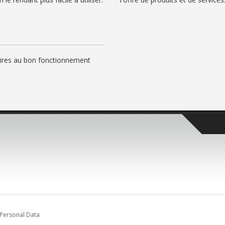
saires au bon fonctionnement
Personal Data