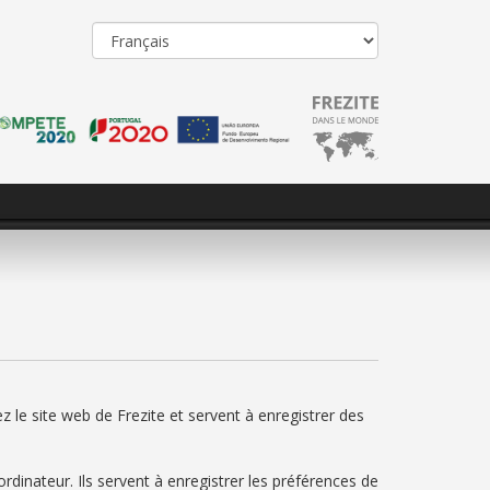
ez le site web de Frezite et servent à enregistrer des
dinateur. Ils servent à enregistrer les préférences de