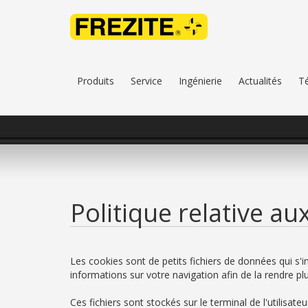
Produits
Service
Ingénierie
Actualités
T
Politique relative au
Les cookies sont de petits fichiers de données qui s'in
informations sur votre navigation afin de la rendre plu
Ces fichiers sont stockés sur le terminal de l'utilis