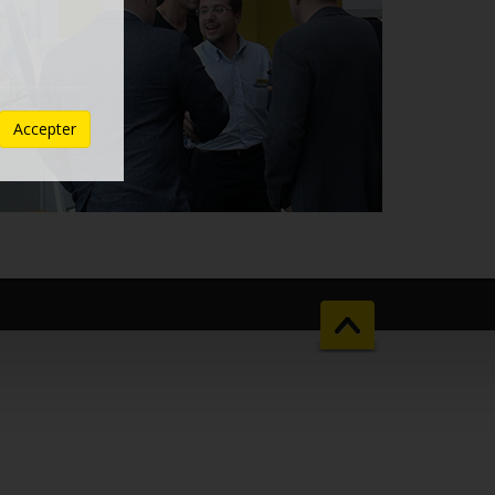
Accepter