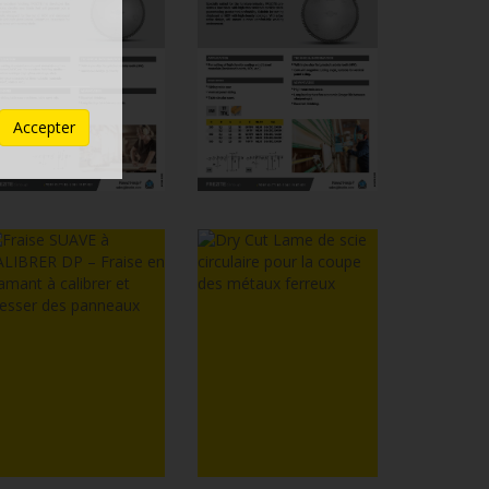
Accepter