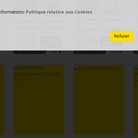
informations:
Politique relative aux Cookies
.
Refuser