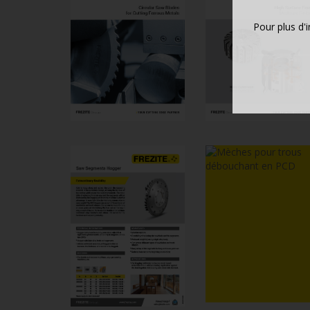
Pour plus d'