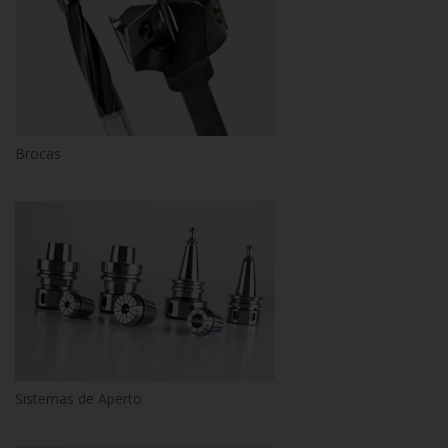
Brocas
Sistemas de Aperto