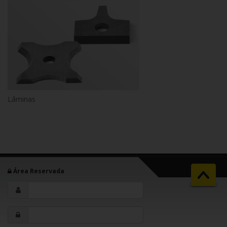
Lâminas
Área Reservada