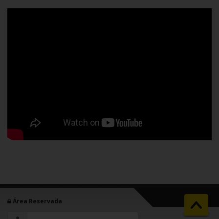
Área Reservada